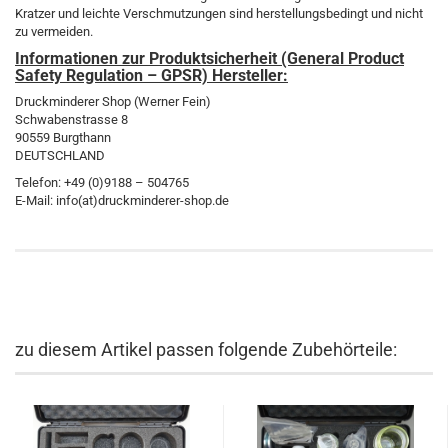
Kratzer und leichte Verschmutzungen sind herstellungsbedingt und nicht
zu vermeiden.
Informationen zur Produktsicherheit (General Product
Safety Regulation – GPSR) Hersteller:
Druckminderer Shop (Werner Fein)
Schwabenstrasse 8
90559 Burgthann
DEUTSCHLAND
Telefon: +49 (0)9188 – 504765
E-Mail: info(at)druckminderer-shop.de
zu diesem Artikel passen folgende Zubehörteile: