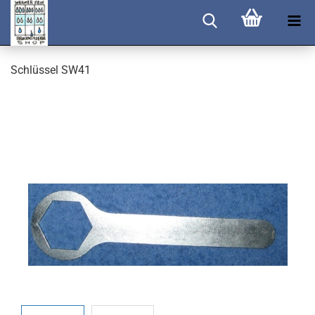
Schlüssel SW41