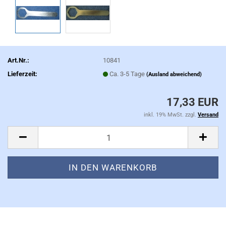
Art.Nr.:
10841
Lieferzeit:
Ca. 3-5 Tage
(Ausland abweichend)
17,33 EUR
inkl. 19% MwSt. zzgl.
Versand