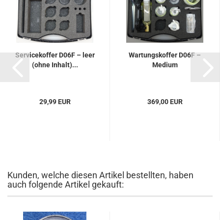
Servicekoffer D06F – leer
Wartungskoffer D06F –
(ohne Inhalt)...
Medium
29,99 EUR
369,00 EUR
Kunden, welche diesen Artikel bestellten, haben
auch folgende Artikel gekauft: