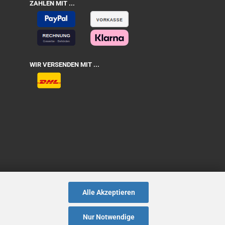
ZAHLEN MIT ...
WIR VERSENDEN MIT ...
Alle Akzeptieren
Nur Notwendige