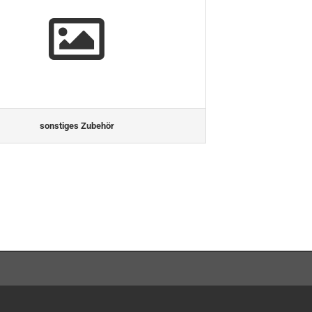
sonstiges Zubehör