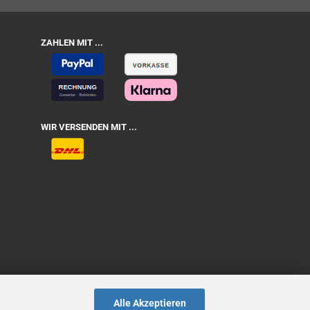
ZAHLEN MIT ...
WIR VERSENDEN MIT ...
Alle Akzeptieren