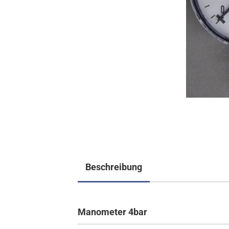
Beschreibung
Manometer 4bar