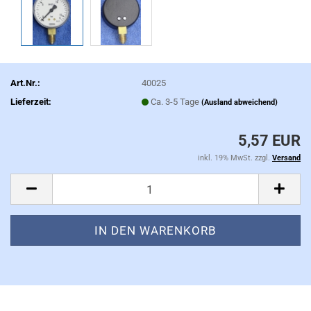
Art.Nr.:
40025
Lieferzeit:
Ca. 3-5 Tage
(Ausland abweichend)
5,57 EUR
inkl. 19% MwSt. zzgl.
Versand