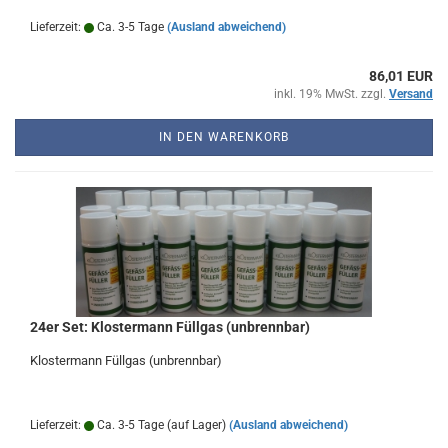
Lieferzeit:
Ca. 3-5 Tage
(Ausland abweichend)
86,01 EUR
inkl. 19% MwSt. zzgl.
Versand
IN DEN WARENKORB
24er Set: Klostermann Füllgas (unbrennbar)
Klostermann Füllgas (unbrennbar)
Lieferzeit:
Ca. 3-5 Tage (auf Lager)
(Ausland abweichend)