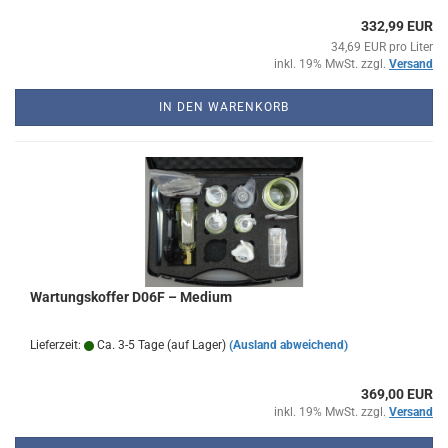
332,99 EUR
34,69 EUR pro Liter
inkl. 19% MwSt. zzgl.
Versand
IN DEN WARENKORB
Wartungskoffer D06F – Medium
Lieferzeit:
Ca. 3-5 Tage (auf Lager)
(Ausland abweichend)
369,00 EUR
inkl. 19% MwSt. zzgl.
Versand