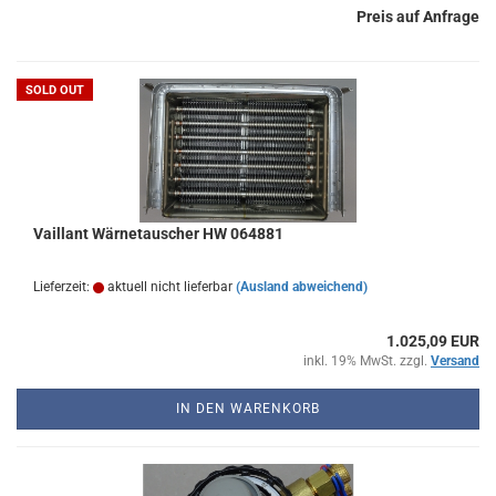
Preis auf Anfrage
SOLD OUT
Vaillant Wärnetauscher HW 064881
Lieferzeit:
aktuell nicht lieferbar
(Ausland abweichend)
1.025,09 EUR
inkl. 19% MwSt. zzgl.
Versand
IN DEN WARENKORB