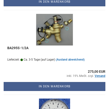
IN DEN WARENKORB
BA295S-1/2A
Lieferzeit:
Ca. 3-5 Tage (auf Lager)
(Ausland abweichend)
275,00 EUR
inkl. 19% MwSt. zzgl.
Versand
IN DEN WARENKORB