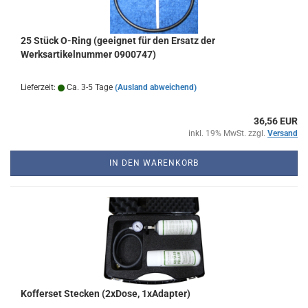
25 Stück O-Ring (geeignet für den Ersatz der
Werksartikelnummer 0900747)
Lieferzeit:
Ca. 3-5 Tage
(Ausland abweichend)
36,56 EUR
inkl. 19% MwSt. zzgl.
Versand
IN DEN WARENKORB
Kofferset Stecken (2xDose, 1xAdapter)