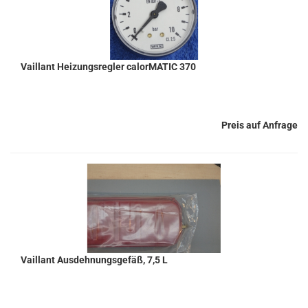
Vaillant Heizungsregler calorMATIC 370
Preis auf Anfrage
Vaillant Ausdehnungsgefäß, 7,5 L